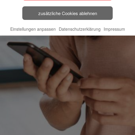
zusätzliche Cookies ablehnen
Einstellungen anpassen
Datenschutzerklärung
Impressum