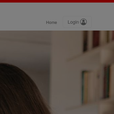
Login
Home
Passwort vergessen?
Einloggen