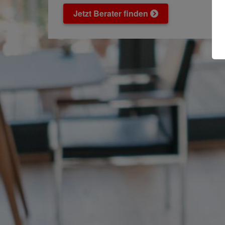
Jetzt Berater finden