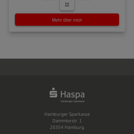
Mehr über mich
Hamburger Sparkasse
Dammtorstr. 1
20354 Hamburg