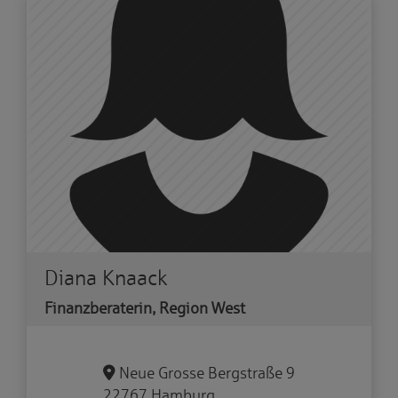
Diana Knaack
Finanzberaterin, Region West
Neue Grosse Bergstraße 9
22767 Hamburg