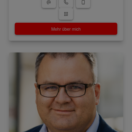
Mehr über mich