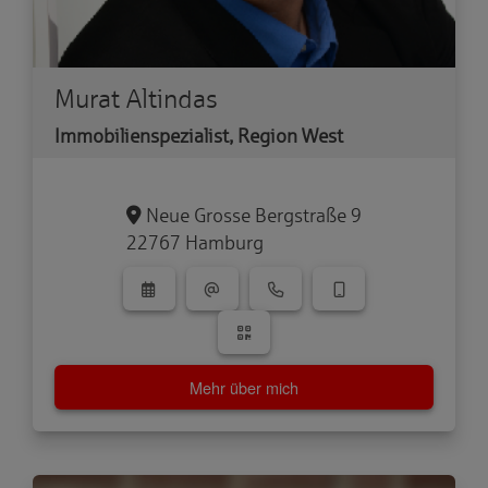
Murat Altindas
Immobilienspezialist, Region West
Neue Grosse Bergstraße 9
22767 Hamburg
Mehr über mich