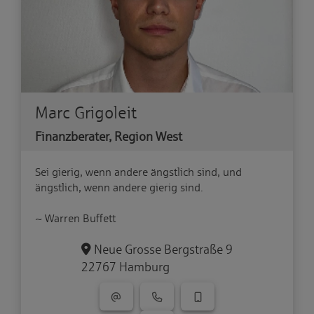
Marc Grigoleit
Finanzberater, Region West
Sei gierig, wenn andere ängstlich sind, und
ängstlich, wenn andere gierig sind.
~ Warren Buffett
Neue Grosse Bergstraße 9
22767 Hamburg