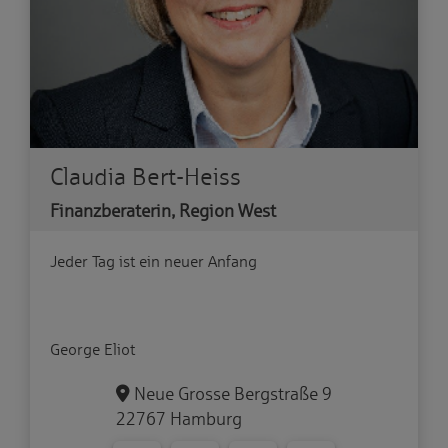
Claudia Bert-Heiss
Finanzberaterin, Region West
Jeder Tag ist ein neuer Anfang
George Eliot
Neue Grosse Bergstraße 9
22767 Hamburg