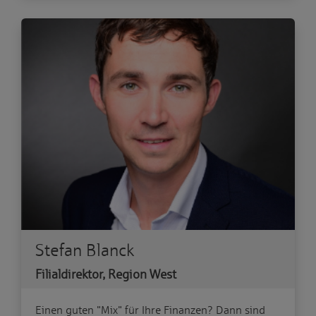
Stefan Blanck
Filialdirektor, Region West
Einen guten "Mix" für Ihre Finanzen? Dann sind