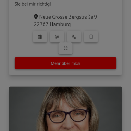
Sie bei mir richtig!
Neue Grosse Bergstraße 9
22767 Hamburg
Mehr über mich