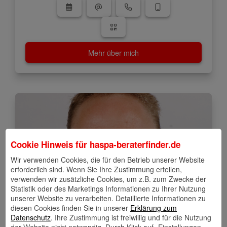
Mehr über mich
Cookie Hinweis für
haspa-beraterfinder.de
Wir verwenden Cookies, die für den Betrieb unserer Website
erforderlich sind. Wenn Sie Ihre Zustimmung erteilen,
verwenden wir zusätzliche Cookies, um z.B. zum Zwecke der
Statistik oder des Marketings Informationen zu Ihrer Nutzung
unserer Website zu verarbeiten. Detaillierte Informationen zu
diesen Cookies finden Sie in unserer
Erklärung zum
Datenschutz
. Ihre Zustimmung ist freiwillig und für die Nutzung