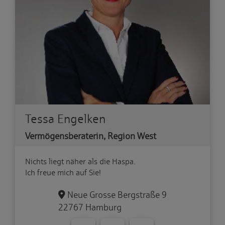
Tessa Engelken
Vermögensberaterin, Region West
Nichts liegt näher als die Haspa.
Ich freue mich auf Sie!
Neue Grosse Bergstraße 9
22767 Hamburg