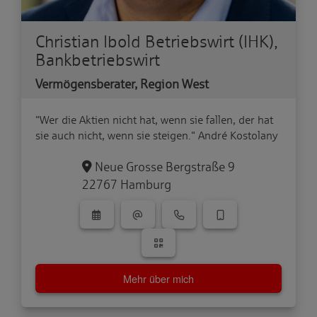
Christian Ibold Betriebswirt (IHK),
Bankbetriebswirt
Vermögensberater, Region West
"Wer die Aktien nicht hat, wenn sie fallen, der hat
sie auch nicht, wenn sie steigen." André Kostolany
Neue Grosse Bergstraße 9
22767 Hamburg
Mehr über mich