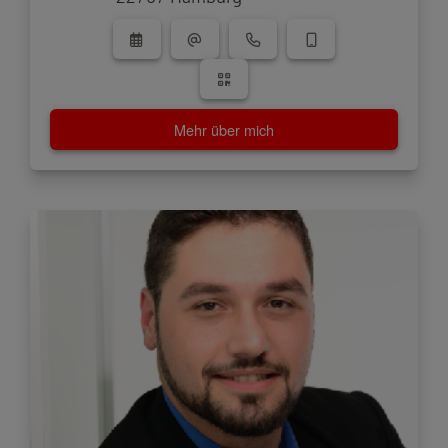
Mehr über mich