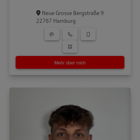
Neue Grosse Bergstraße 9
22767 Hamburg
Mehr über mich