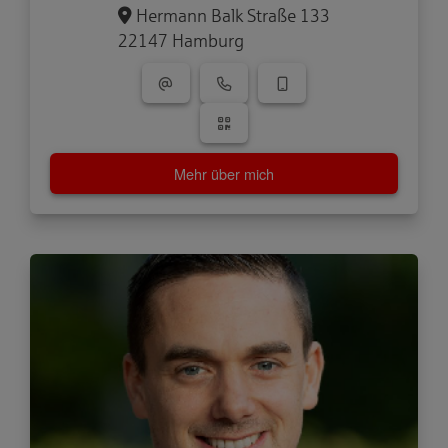
Hermann Balk Straße 133
22147 Hamburg
Mehr über mich