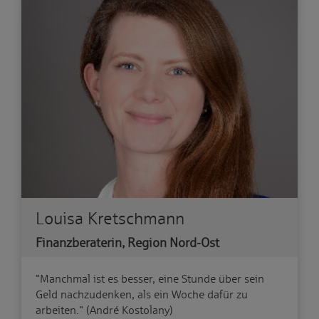
Louisa Kretschmann
Finanzberaterin, Region Nord-Ost
"Manchmal ist es besser, eine Stunde über sein
Geld nachzudenken, als ein Woche dafür zu
arbeiten." (André Kostolany)