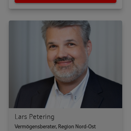
Lars Petering
Vermögensberater, Region Nord-Ost