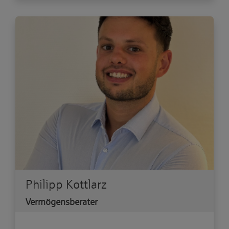
Philipp Kottlarz
Vermögensberater