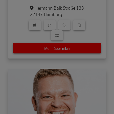
Hermann Balk Straße 133
22147 Hamburg
Mehr über mich