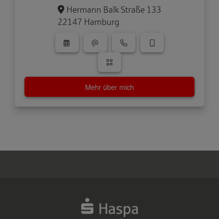
Hermann Balk Straße 133
22147 Hamburg
Mehr über mich