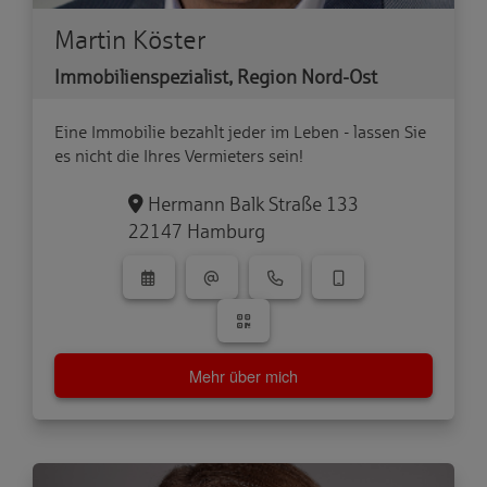
Martin Köster
Immobilienspezialist, Region Nord-Ost
Eine Immobilie bezahlt jeder im Leben - lassen Sie
es nicht die Ihres Vermieters sein!
Hermann Balk Straße 133
22147 Hamburg
Mehr über mich