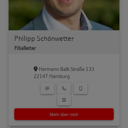
Philipp Schönwetter
Filialleiter
Hermann Balk Straße 133
22147 Hamburg
Mehr über mich