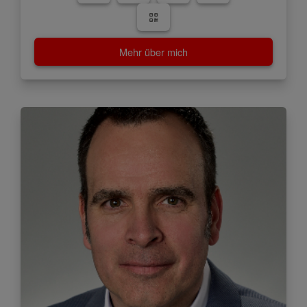
Mehr über mich