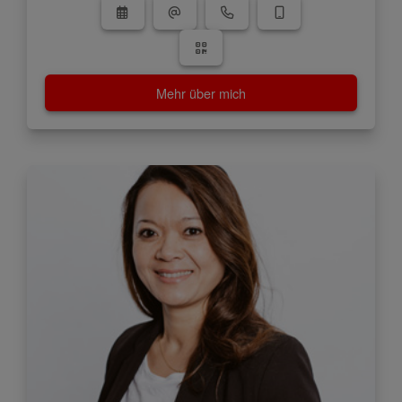
Mehr über mich