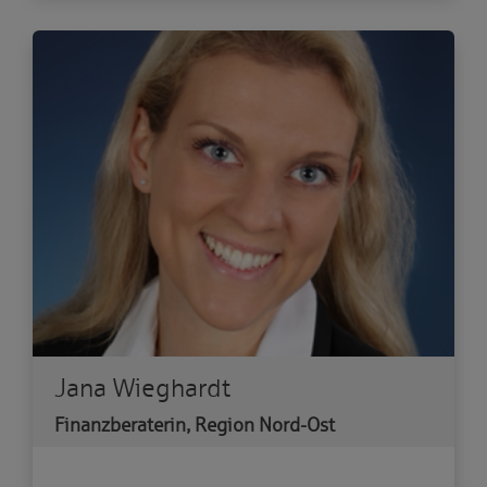
Jana Wieghardt
Finanzberaterin, Region Nord-Ost