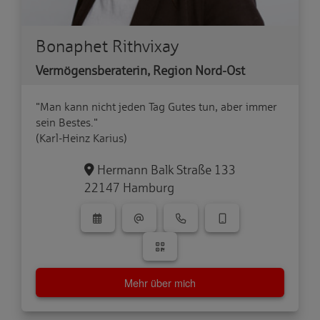
Bonaphet Rithvixay
Vermögensberaterin, Region Nord-Ost
"Man kann nicht jeden Tag Gutes tun, aber immer
sein Bestes."
(Karl-Heinz Karius)
Hermann Balk Straße 133
22147 Hamburg
Mehr über mich