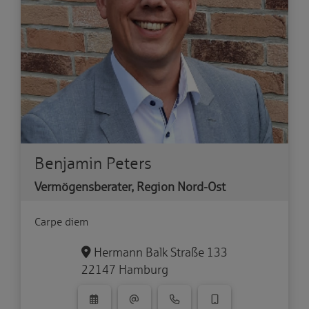
Benjamin Peters
Vermögensberater, Region Nord-Ost
Carpe diem
Hermann Balk Straße 133
22147 Hamburg