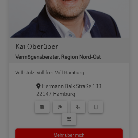
Kai Oberüber
Vermögensberater, Region Nord-Ost
Voll stolz. Voll frei. Voll Hamburg.
Hermann Balk Straße 133
22147 Hamburg
Mehr über mich