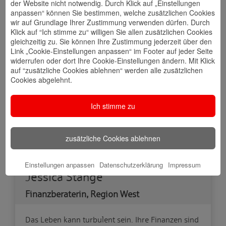
der Website nicht notwendig. Durch Klick auf „Einstellungen
anpassen“ können Sie bestimmen, welche zusätzlichen Cookies
wir auf Grundlage Ihrer Zustimmung verwenden dürfen. Durch
Klick auf “Ich stimme zu“ willigen Sie allen zusätzlichen Cookies
gleichzeitig zu. Sie können Ihre Zustimmung jederzeit über den
Link „Cookie-Einstellungen anpassen“ im Footer auf jeder Seite
widerrufen oder dort Ihre Cookie-Einstellungen ändern. Mit Klick
auf “zusätzliche Cookies ablehnen“ werden alle zusätzlichen
Cookies abgelehnt.
Ich stimme zu
zusätzliche Cookies ablehnen
Einstellungen anpassen
Datenschutzerklärung
Impressum
Jessica Stange
Finanzberaterin, Region West
Das Leben kann turbulent sein. Ihre Finanzen sind