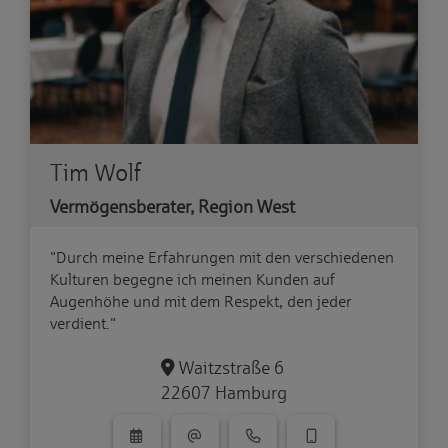
Tim Wolf
Vermögensberater, Region West
"Durch meine Erfahrungen mit den verschiedenen
Kulturen begegne ich meinen Kunden auf
Augenhöhe und mit dem Respekt, den jeder
verdient."
Waitzstraße 6
22607 Hamburg