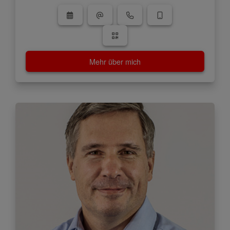
Mehr über mich