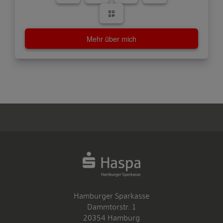
Mehr über mich
Hamburger Sparkasse
Dammtorstr. 1
20354 Hamburg