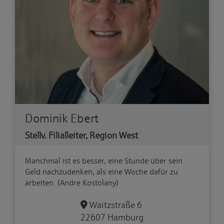
Dominik Ebert
Stellv. Filialleiter, Region West
Manchmal ist es besser, eine Stunde über sein
Geld nachzudenken, als eine Woche dafür zu
arbeiten. (Andre Kostolany)
Waitzstraße 6
22607 Hamburg