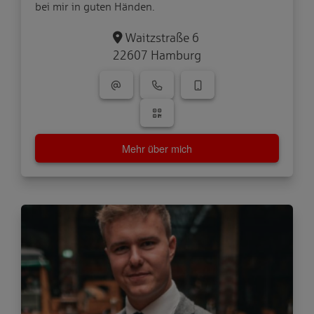
bei mir in guten Händen.
Waitzstraße 6
22607 Hamburg
Mehr über mich