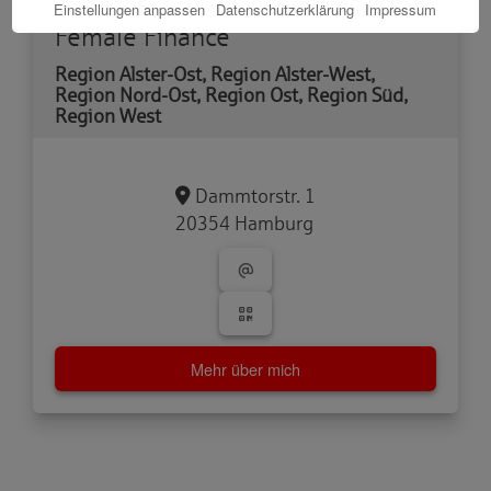
Einstellungen anpassen
Datenschutzerklärung
Impressum
Female Finance
Region Alster-Ost, Region Alster-West,
Region Nord-Ost, Region Ost, Region Süd,
Region West
Dammtorstr. 1
20354 Hamburg
Mehr über mich