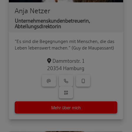
Anja Netzer
Unternehmenskundenbetreuerin,
Abteilungsdirektorin
"Es sind die Begegnungen mit Menschen, die das
Leben lebenswert machen." (Guy de Maupassant)
Dammtorstr. 1
20354 Hamburg
Mehr über mich