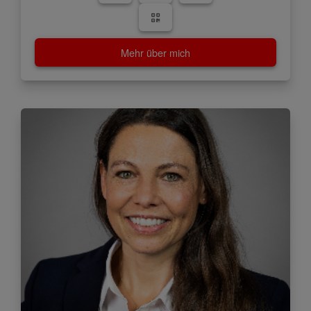
Mehr über mich