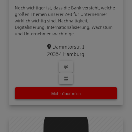
Noch wichtiger ist, dass die Bank versteht, welche
großen Themen unserer Zeit für Unternehmer
wirklich wichtig sind: Nachhaltigkeit,
Digitalisierung, Internationalisierung, Wachstum
Dammtorstr. 1
20354 Hamburg
Mehr über mich