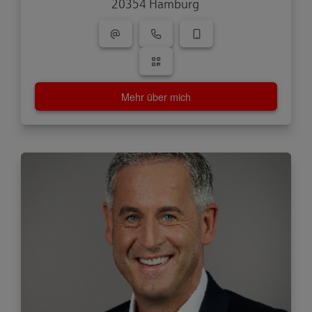
20354 Hamburg
Mehr über mich