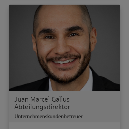
Juan Marcel Gallus
Abteilungsdirektor
Unternehmenskundenbetreuer