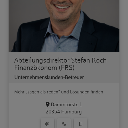
Abteilungsdirektor Stefan Roch
Finanzökonom (EBS)
Unternehmenskunden-Betreuer
Mehr „sagen als reden“ und Lösungen finden
Dammtorstr. 1
20354 Hamburg