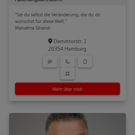
"Sei du selbst die Veränderung, die du dir
wünschst für diese Welt."
Mahatma Ghandi
Dammtorstr. 1
20354 Hamburg
Mehr über mich