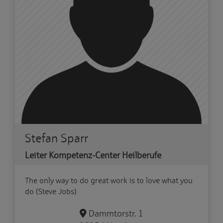
Stefan Sparr
Leiter Kompetenz-Center Heilberufe
The only way to do great work is to love what you
do (Steve Jobs)
Dammtorstr. 1