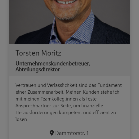
Torsten Moritz
Unternehmenskundenbetreuer,
Abteilungsdirektor
Vertrauen und Verlässlichkeit sind das Fundament
einer Zusammenarbeit. Meinen Kunden stehe ich
mit meinen Teamkolleg:innen als feste
Ansprechpartner zur Seite, um finanzielle
Herausforderungen kompetent und effizient zu
lösen.
Dammtorstr. 1