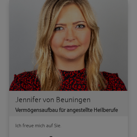
Jennifer von Beuningen
Vermögensaufbau für angestellte Heilberufe
Ich freue mich auf Sie.