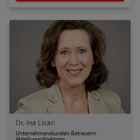
Dr. Ina Licari
Unternehmenskunden-Betreuerin
Abteilungsdirektorin