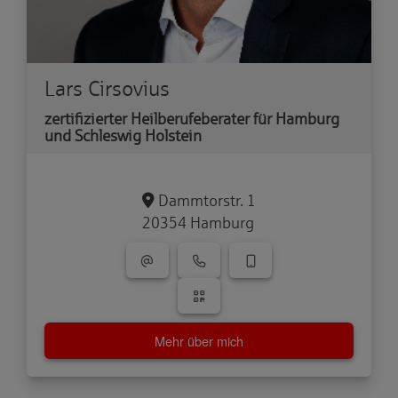
Lars Cirsovius
zertifizierter Heilberufeberater für Hamburg
und Schleswig Holstein
Dammtorstr. 1
20354 Hamburg
Mehr über mich