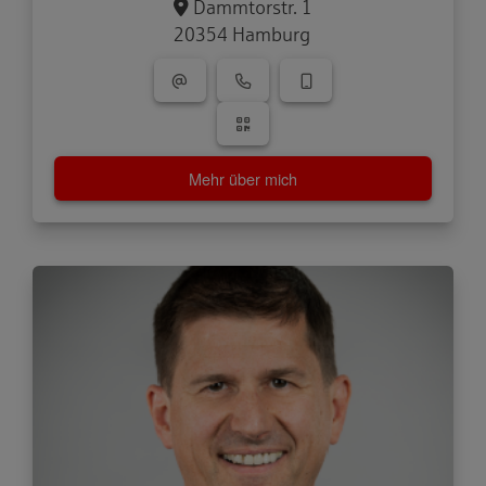
Dammtorstr. 1
20354 Hamburg
Mehr über mich