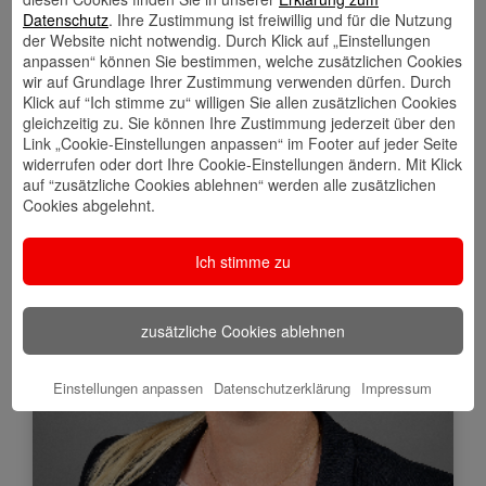
Datenschutz
. Ihre Zustimmung ist freiwillig und für die Nutzung
der Website nicht notwendig. Durch Klick auf „Einstellungen
anpassen“ können Sie bestimmen, welche zusätzlichen Cookies
wir auf Grundlage Ihrer Zustimmung verwenden dürfen. Durch
Klick auf “Ich stimme zu“ willigen Sie allen zusätzlichen Cookies
Mehr über mich
gleichzeitig zu. Sie können Ihre Zustimmung jederzeit über den
Link „Cookie-Einstellungen anpassen“ im Footer auf jeder Seite
widerrufen oder dort Ihre Cookie-Einstellungen ändern. Mit Klick
auf “zusätzliche Cookies ablehnen“ werden alle zusätzlichen
Cookies abgelehnt.
Ich stimme zu
zusätzliche Cookies ablehnen
Einstellungen anpassen
Datenschutzerklärung
Impressum