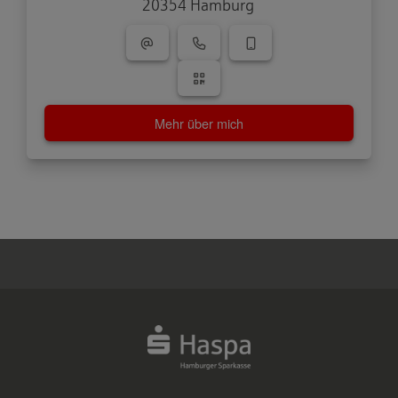
20354 Hamburg
Mehr über mich