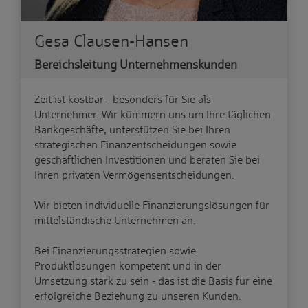
Gesa Clausen-Hansen
Bereichsleitung Unternehmenskunden
Zeit ist kostbar - besonders für Sie als
Unternehmer. Wir kümmern uns um Ihre täglichen
Bankgeschäfte, unterstützen Sie bei Ihren
strategischen Finanzentscheidungen sowie
geschäftlichen Investitionen und beraten Sie bei
Ihren privaten Vermögensentscheidungen.
Wir bieten individuelle Finanzierungslösungen für
mittelständische Unternehmen an.
Bei Finanzierungsstrategien sowie
Produktlösungen kompetent und in der
Umsetzung stark zu sein - das ist die Basis für eine
erfolgreiche Beziehung zu unseren Kunden.