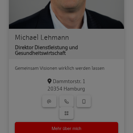
Michael Lehmann
Direktor Dienstleistung und
Gesundheitswirtschaft
Gemeinsam Visionen wirklich werden lassen
Dammtorstr. 1
20354 Hamburg
Mehr über mich