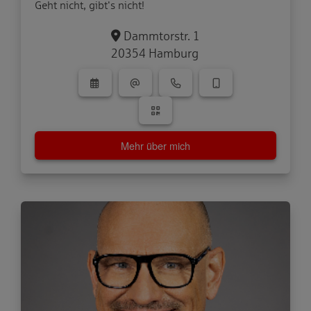
Geht nicht, gibt's nicht!
Dammtorstr. 1
20354 Hamburg
Mehr über mich