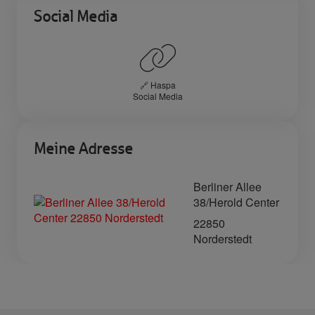
Social Media
🔗 Haspa
Social Media
Meine Adresse
Berliner Allee
38/Herold Center
22850
Norderstedt