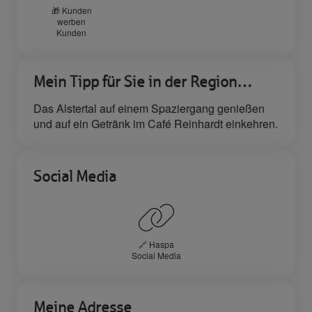
🎁 Kunden
werben
Kunden
Mein Tipp für Sie in der Region…
Das Alstertal auf einem Spaziergang genießen
und auf ein Getränk im Café Reinhardt einkehren.
Social Media
🔗 Haspa
Social Media
Meine Adresse