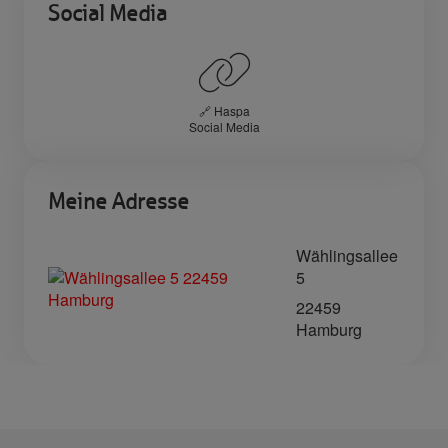
Social Media
🔗 Haspa
Social Media
Meine Adresse
Wählingsallee
5
22459
Hamburg