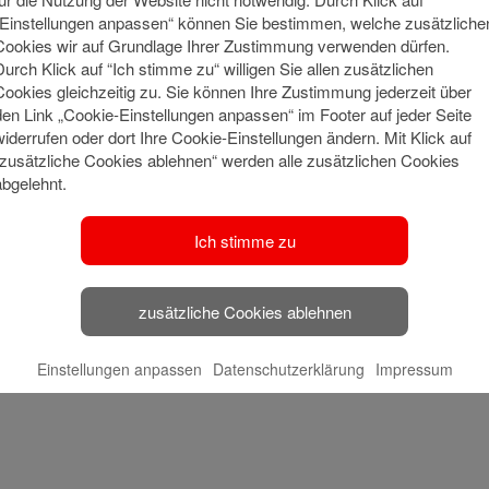
„Einstellungen anpassen“ können Sie bestimmen, welche zusätzliche
Cookies wir auf Grundlage Ihrer Zustimmung verwenden dürfen.
Durch Klick auf “Ich stimme zu“ willigen Sie allen zusätzlichen
Cookies gleichzeitig zu. Sie können Ihre Zustimmung jederzeit über
den Link „Cookie-Einstellungen anpassen“ im Footer auf jeder Seite
widerrufen oder dort Ihre Cookie-Einstellungen ändern. Mit Klick auf
“zusätzliche Cookies ablehnen“ werden alle zusätzlichen Cookies
abgelehnt.
Ich stimme zu
zusätzliche Cookies ablehnen
Einstellungen anpassen
Datenschutzerklärung
Impressum