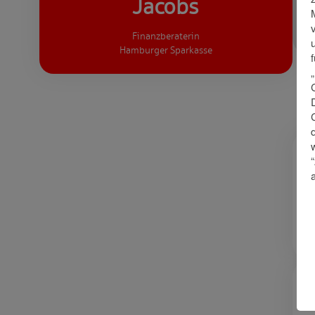
Jacobs
Finanzberaterin
Hamburger Sparkasse