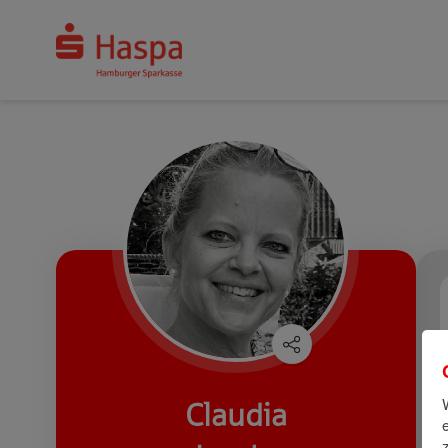
Claudia