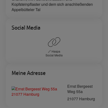
Kopfsteinpflaster und dem sich anschließenden
Appelbütteler Tal
Social Media
🔗 Haspa
Social Media
Meine Adresse
Ernst Bergeest
Weg 55a
21077 Hamburg