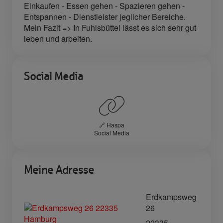
Einkaufen - Essen gehen - Spazieren gehen -
Entspannen - Dienstleister jeglicher Bereiche.
Mein Fazit => In Fuhlsbüttel lässt es sich sehr gut
leben und arbeiten.
Social Media
🔗 Haspa
Social Media
Meine Adresse
Erdkampsweg
26
22335