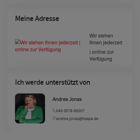
Meine Adresse
Wir stehen
Ihnen jederzeit
| online zur
Verfügung
Ich werde unterstützt von
Andrea Jonas
040 3578-95207
andrea.jonas@haspa.de