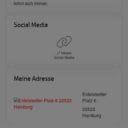
lohnt sich immer.
Social Media
🔗 Haspa
Social Media
Meine Adresse
Eidelstedter
Platz 6
22523
Hamburg