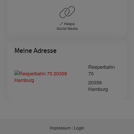
🔗 Haspa
Social Media
Meine Adresse
Reeperbahn
70
20359
Hamburg
Impressum
Login
|