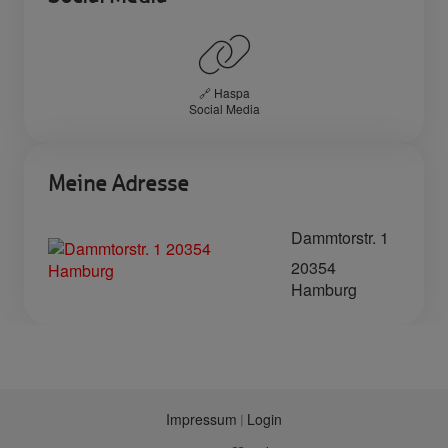
🔗 Haspa
Social Media
Meine Adresse
Dammtorstr. 1
20354
Hamburg
Impressum
Login
|