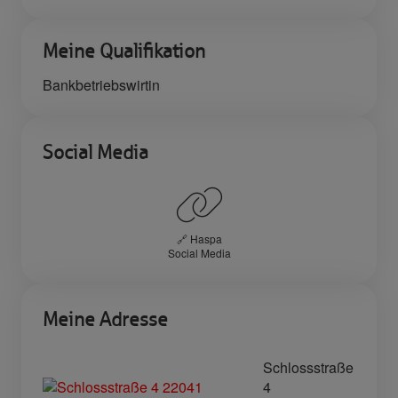
Meine Qualifikation
Bankbetriebswirtin
Social Media
🔗 Haspa
Social Media
Meine Adresse
Schlossstraße
4