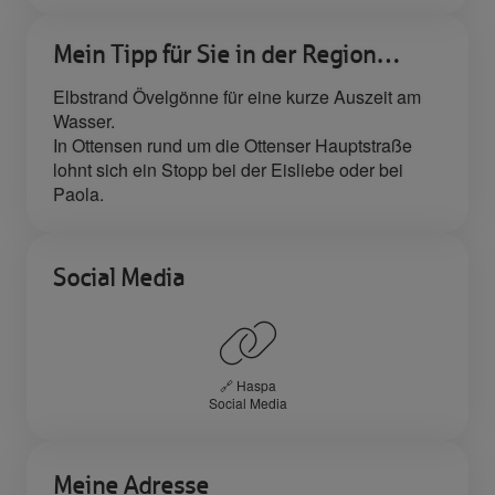
Mein Tipp für Sie in der Region…
Elbstrand Övelgönne für eine kurze Auszeit am
Wasser.
In Ottensen rund um die Ottenser Hauptstraße
lohnt sich ein Stopp bei der Eisliebe oder bei
Paola.
Social Media
🔗 Haspa
Social Media
Meine Adresse