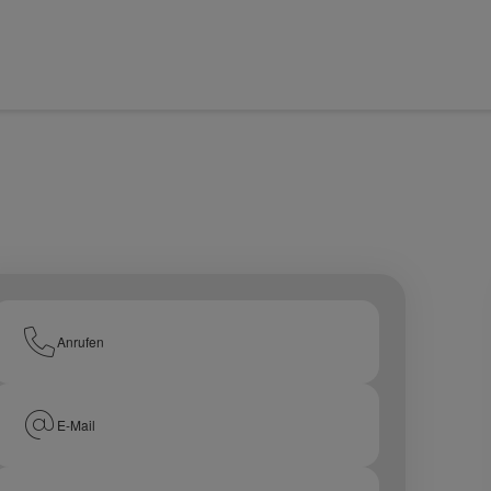
Anrufen
E-Mail