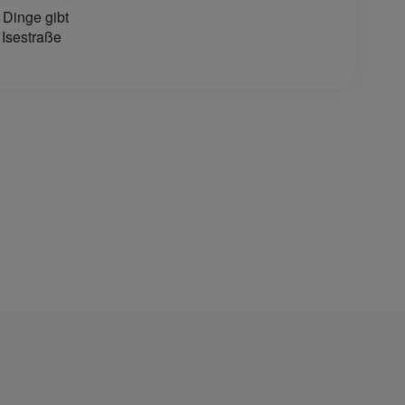
 Dinge gibt
 Isestraße