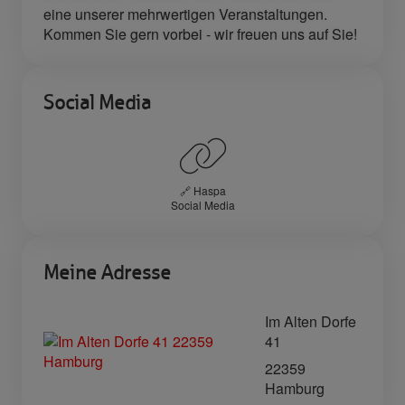
eine unserer mehrwertigen Veranstaltungen.
Kommen Sie gern vorbei - wir freuen uns auf Sie!
Social Media
🔗 Haspa
Social Media
Meine Adresse
Im Alten Dorfe
41
22359
Hamburg