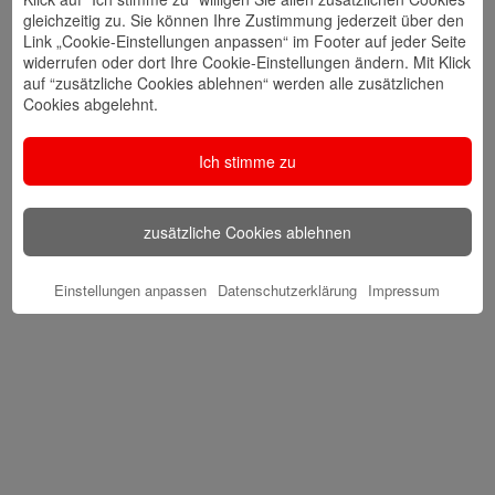
gleichzeitig zu. Sie können Ihre Zustimmung jederzeit über den
Link „Cookie-Einstellungen anpassen“ im Footer auf jeder Seite
widerrufen oder dort Ihre Cookie-Einstellungen ändern. Mit Klick
auf “zusätzliche Cookies ablehnen“ werden alle zusätzlichen
Cookies abgelehnt.
Ich stimme zu
zusätzliche Cookies ablehnen
Einstellungen anpassen
Datenschutzerklärung
Impressum