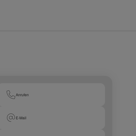
Anrufen
E-Mail