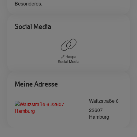
Besonderes.
Social Media
🔗 Haspa
Social Media
Meine Adresse
Waitzstraße 6
22607
Hamburg