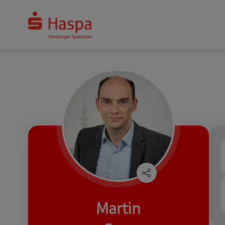
Martin