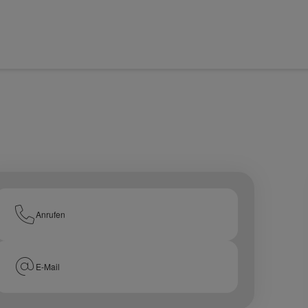
Anrufen
E-Mail