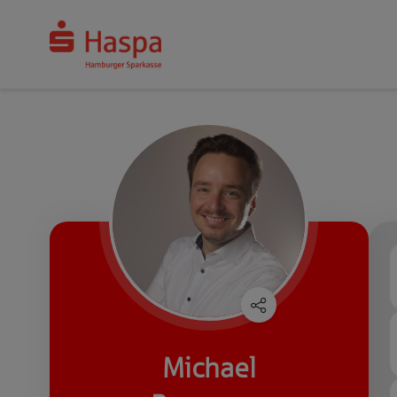
Michael