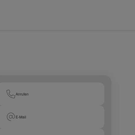
Anrufen
E-Mail