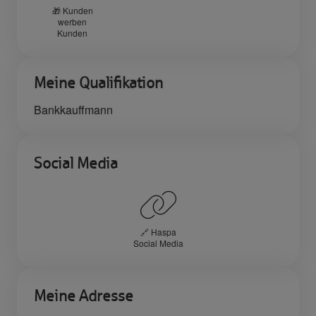
🎁 Kunden
werben
Kunden
Meine Qualifikation
Bankkauffmann
Social Media
🔗 Haspa
Social Media
Meine Adresse