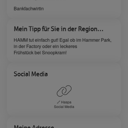
Bankfachwirtin
Mein Tipp für Sie in der Region…
HAMM tut einfach gut! Egal ob im Hammer Park,
in der Factory oder ein leckeres
Frühstück bei Snoopkram!
Social Media
🔗 Haspa
Social Media
Meine Adresse