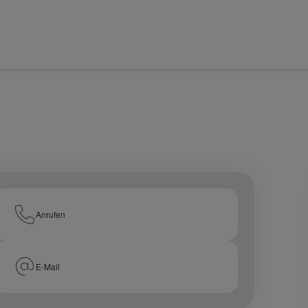
Anrufen
E-Mail