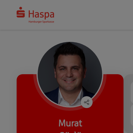
Murat