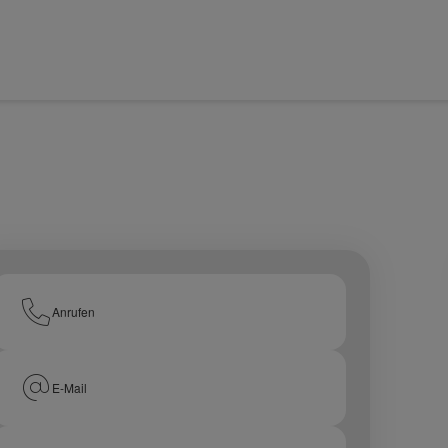
Anrufen
E-Mail