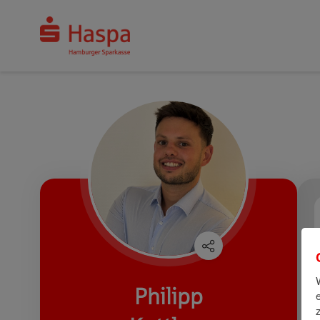
Philipp