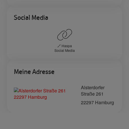
Social Media
🔗 Haspa
Social Media
Meine Adresse
Alsterdorfer
Straße 261
22297 Hamburg