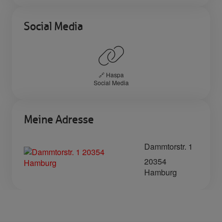
Social Media
🔗 Haspa
Social Media
Meine Adresse
Dammtorstr. 1
20354
Hamburg