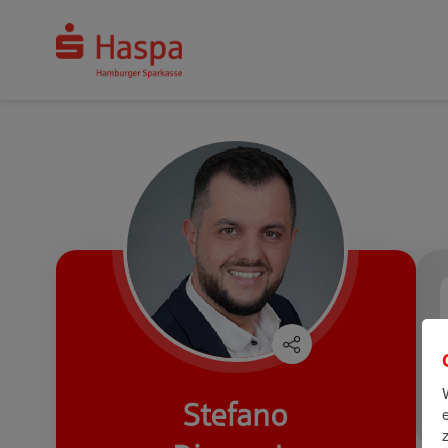
Stefano