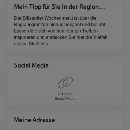
Mein Tipp für Sie in der Region…
Der Billstedter Wochenmarkt ist über die
Regionsgrenzen hinaus bekannt und beliebt.
Lassen Sie sich von dem bunten Treiben
inspirieren und entdecken Sie hier die Vielfalt
dieses Stadtteils.
Social Media
🔗 Haspa
Social Media
Meine Adresse