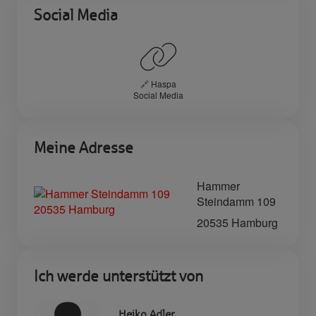
Social Media
🔗 Haspa
Social Media
Meine Adresse
Hammer
Steindamm 109
20535 Hamburg
Ich werde unterstützt von
Heiko Adler