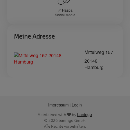
🔗 Haspa
Social Media
Meine Adresse
Mittelweg 157
20148
Hamburg
Impressum
Login
|
baningo
Maintained with
by
.
© 2026 baningo GmbH.
Alle Rechte vorbehalten.