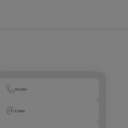
Anrufen
E-Mail