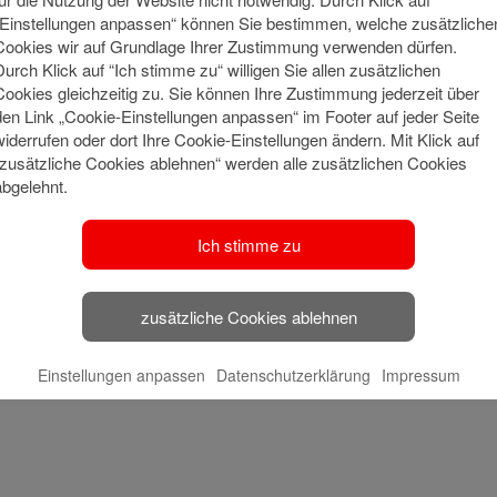
„Einstellungen anpassen“ können Sie bestimmen, welche zusätzliche
Cookies wir auf Grundlage Ihrer Zustimmung verwenden dürfen.
Durch Klick auf “Ich stimme zu“ willigen Sie allen zusätzlichen
Cookies gleichzeitig zu. Sie können Ihre Zustimmung jederzeit über
den Link „Cookie-Einstellungen anpassen“ im Footer auf jeder Seite
widerrufen oder dort Ihre Cookie-Einstellungen ändern. Mit Klick auf
“zusätzliche Cookies ablehnen“ werden alle zusätzlichen Cookies
abgelehnt.
Ich stimme zu
zusätzliche Cookies ablehnen
Einstellungen anpassen
Datenschutzerklärung
Impressum